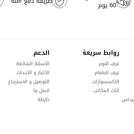
طريقة دفع آمنة
60 يوم
روابط سريعة
الدعم
غرف النوم
الأسئلة الشائعة
غرف الطعام
الأخبار و الأحداث
الاكسسوارات
التوصيل و الاسترجاع
اثاث المكاتب
اتصل بنا
يداس
خارطة