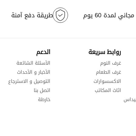
جاني لمدة 60 يوم
طريقة دفع آمنة
روابط سريعة
الدعم
غرف النوم
الأسئلة الشائعة
غرف الطعام
الأخبار و الأحداث
الاكسسوارات
التوصيل و الاسترجاع
اثاث المكاتب
اتصل بنا
يداس
خارطة