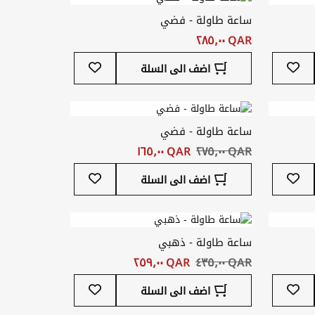
ساعة طاولة - فضي
QAR ‏٢٨٥٫٠٠
أضف
أضف
اضف الى السلة
إلى
إلى
قائمة
قائمة
المفضلة
المفضلة
ساعة طاولة - فضي
QAR ‏٢٧٥٫٠٠
QAR ‏١٦٥٫٠٠
أضف
أضف
اضف الى السلة
إلى
إلى
قائمة
قائمة
المفضلة
المفضلة
ساعة طاولة - ذهبي
QAR ‏٤٣٥٫٠٠
QAR ‏٢٥٩٫٠٠
أضف
أضف
اضف الى السلة
إلى
إلى
قائمة
قائمة