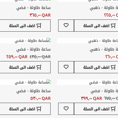
 طاولة - ذهبي
ساعة طاولة - فضي
٢٢
QAR ‏٣٦٥٫٠٠
أضف
اضف الى السلة
اضف الى السلة
إلى
قائمة
المفضلة
 طاولة - ذهبي
ساعة طاولة - فضي
٢٦
QAR ‏٤٣٥٫٠٠
QAR ‏٢٥٩٫٠٠
أضف
اضف الى السلة
اضف الى السلة
إلى
قائمة
المفضلة
 طاولة - فضي
ساعة طاولة - فضي
٦٧
QAR ‏٣٩٩٫٠٠
QAR ‏٥٣٠٫٠٠
أضف
اضف الى السلة
اضف الى السلة
إلى
قائمة