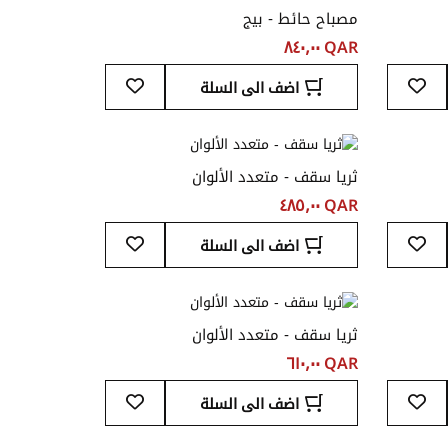
مصباح حائط - بيج
QAR ‏٨٤٠٫٠٠
أضف
أضف
اضف الى السلة
إلى
إلى
قائمة
قائمة
المفضلة
المفضلة
ثريا سقف - متعدد الألوان
QAR ‏٤٨٥٫٠٠
أضف
أضف
اضف الى السلة
إلى
إلى
قائمة
قائمة
المفضلة
المفضلة
ثريا سقف - متعدد الألوان
QAR ‏٦١٠٫٠٠
أضف
أضف
اضف الى السلة
إلى
إلى
قائمة
قائمة