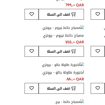
QAR ‏٦٩٩٫٠٠
أضف
أضف
اضف الى السلة
إلى
إلى
قائمة
قائمة
المفضلة
المفضلة
مصباح حائط نيروم - برونزي
QAR ‏٧٤٥٫٠٠
أضف
أضف
اضف الى السلة
إلى
إلى
قائمة
قائمة
المفضلة
المفضلة
أباجورة طاولة جالو - برونزي
QAR ‏٨٨٠٫٠٠
أضف
أضف
اضف الى السلة
إلى
إلى
قائمة
قائمة
المفضلة
المفضلة