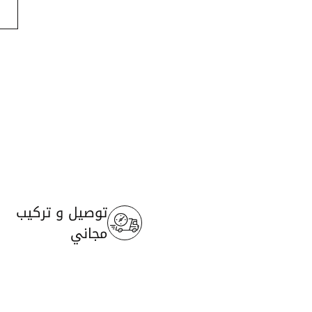
توصيل و تركيب
مجاني