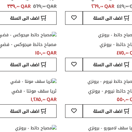
٤٤
QAR ‏٢٦٩٫٠٠
QAR ‏٥٦٩٫٠٠
QAR ‏٣٣٩٫٠٠
أضف
اضف الى السلة
اضف الى السلة
إلى
قائمة
المفضلة
ح حائط - برونزي
مصباح حائط ميجوكس - فضي
٤٧
QAR ‏١٥٠٫٠٠
أضف
اضف الى السلة
اضف الى السلة
إلى
قائمة
المفضلة
ح حائط نيروم - برونزي
ثريا سقف مونتا - فضي
٥٥
QAR ‏١,٢٨٥٫٠٠
أضف
اضف الى السلة
اضف الى السلة
إلى
قائمة
المفضلة