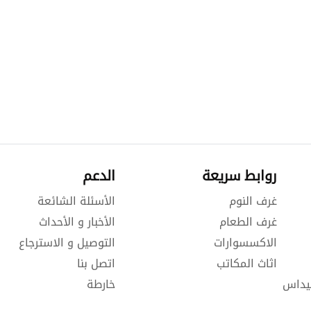
روابط سريعة
الدعم
غرف النوم
الأسئلة الشائعة
غرف الطعام
الأخبار و الأحداث
الاكسسوارات
التوصيل و الاسترجاع
اثاث المكاتب
اتصل بنا
يداس
خارطة