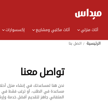
Ski
t
Conten
أثاث منزلي
أثاث مكتبي ومشاريع
إكسسوارات
الرئيسية
اتصل بنا
تواصل معنا
نحن هنا لمساعدتك في إنشاء منزل أحلام
مساعدة في الطلب، أو ترغب فقط في مش
المتفاني جاهز لتقديم أفضل خدمة وإرش