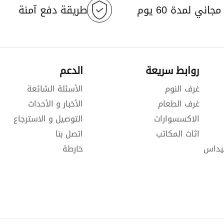
جاني لمدة 60 يوم
طريقة دفع آمنة
روابط سريعة
الدعم
غرف النوم
الأسئلة الشائعة
غرف الطعام
الأخبار و الأحداث
الاكسسوارات
التوصيل و الاسترجاع
اثاث المكاتب
اتصل بنا
يداس
خارطة