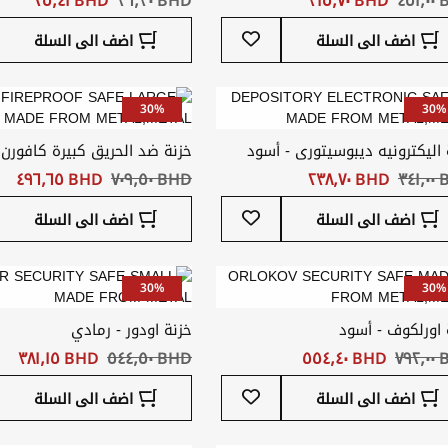
أضف
اضف الى السلة
اضف الى السلة
إلى
قائمة
المفضلة
30%
30%
 اليكترونيه ديبوسيتورى - أسود
خزنة ضد الحريق كبيرة كافورن 
٣٤
BHD ‏٢٣٨٫٧٠
BHD ‏٧٠٩٫٥٠
BHD ‏٤٩٦٫٦٥
أضف
اضف الى السلة
اضف الى السلة
إلى
قائمة
المفضلة
30%
30%
 اورلكوف - أسود
خزنة اودور - رمادي
٧٩
BHD ‏٥٥٤٫٤٠
BHD ‏٥٤٤٫٥٠
BHD ‏٣٨١٫١٥
أضف
اضف الى السلة
اضف الى السلة
إلى
قائمة