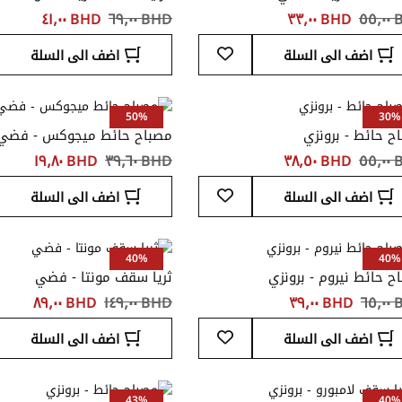
٥٥
BHD ‏٣٣٫٠٠
BHD ‏٦٩٫٠٠
BHD ‏٤١٫٠٠
أضف
اضف الى السلة
اضف الى السلة
إلى
قائمة
المفضلة
50%
30%
ح حائط - برونزي
مصباح حائط ميجوكس - فضي
٥٥
BHD ‏٣٨٫٥٠
BHD ‏٣٩٫٦٠
BHD ‏١٩٫٨٠
أضف
اضف الى السلة
اضف الى السلة
إلى
قائمة
المفضلة
40%
40%
ح حائط نيروم - برونزي
ثريا سقف مونتا - فضي
٦٥
BHD ‏٣٩٫٠٠
BHD ‏١٤٩٫٠٠
BHD ‏٨٩٫٠٠
أضف
اضف الى السلة
اضف الى السلة
إلى
قائمة
المفضلة
43%
40%