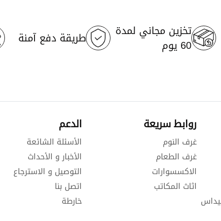
تخزين مجاني لمدة
طريقة دفع آمنة
60 يوم
روابط سريعة
الدعم
غرف النوم
الأسئلة الشائعة
غرف الطعام
الأخبار و الأحداث
الاكسسوارات
التوصيل و الاسترجاع
اثاث المكاتب
اتصل بنا
يداس
خارطة