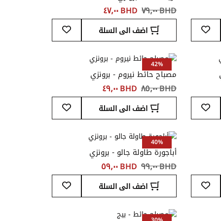
BHD ‏٧٩٫٠٠
BHD ‏٤٧٫٠٠
أضف
أضف
اضف الى السلة
إلى
إلى
قائمة
قائمة
المفضلة
المفضلة
42%
مصباح حائط نيروم - برونزي
BHD ‏٨٥٫٠٠
BHD ‏٤٩٫٠٠
أضف
أضف
اضف الى السلة
إلى
إلى
قائمة
قائمة
المفضلة
المفضلة
40%
أباجورة طاولة جالو - برونزي
BHD ‏٩٩٫٠٠
BHD ‏٥٩٫٠٠
أضف
أضف
اضف الى السلة
إلى
إلى
قائمة
قائمة
المفضلة
المفضلة
30%