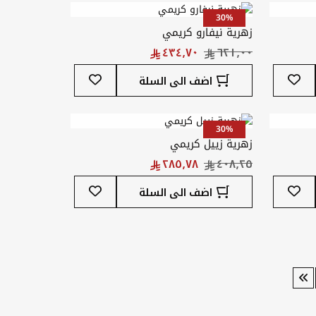
المفضلة
المفضلة
30%
زهرية نيفارو كريمي
أضف
أضف
اضف الى السلة
إلى
إلى
قائمة
قائمة
المفضلة
المفضلة
30%
زهرية زييل كريمي
أضف
أضف
اضف الى السلة
إلى
إلى
قائمة
قائمة
المفضلة
المفضلة