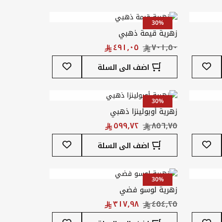
قائمة
قائمة
المفضلة
المفضلة
30%
زهرية قيمة ذهبي
أضف
أضف
اضف الى السلة
إلى
إلى
قائمة
قائمة
المفضلة
المفضلة
30%
زهرية أوبولينزا ذهبي
أضف
أضف
اضف الى السلة
إلى
إلى
قائمة
قائمة
المفضلة
المفضلة
30%
زهرية لوسو فضي
أضف
أضف