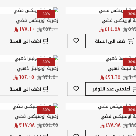
قائمة
المفضلة
30%
30%
ة أورينكس فضي
زهرية أورينكس فضي
أضف
اضف الى السلة
اضف الى السلة
إلى
قائمة
المفضلة
30%
30%
ة قيمة ذهبي
زهرية أوبولينزا ذهبي
أضف
أعلمني عند التوفر
اضف الى السلة
إلى
قائمة
المفضلة
30%
30%
ة أومنيكس فضي
زهرية أومنيكس فضي
أضف