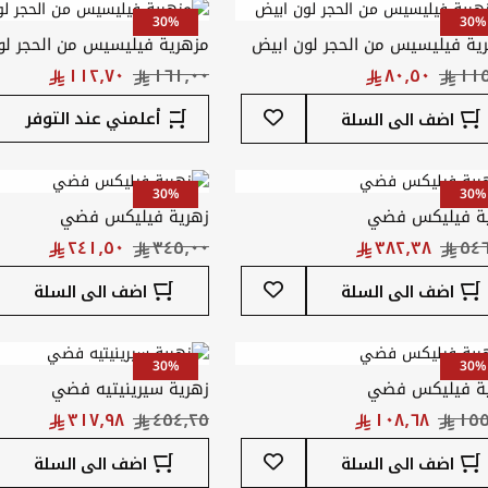
30%
30%
ية فيليسيس من الحجر لون ابيض
مزهرية فيليسيس من الحجر لو
أضف
أعلمني عند التوفر
اضف الى السلة
إلى
قائمة
المفضلة
30%
30%
ة فيليكس فضي
زهرية فيليكس فضي
أضف
اضف الى السلة
اضف الى السلة
إلى
قائمة
المفضلة
30%
30%
ة فيليكس فضي
زهرية سيرينيتيه فضي
أضف
اضف الى السلة
اضف الى السلة
إلى