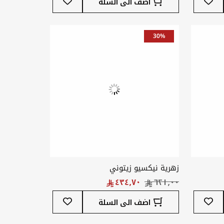
اضف الى السلة
إلى
إلى
قائمة
قائمة
المفضلة
المفضلة
30%
زهرية نيكسيو زيتوني
أضف
أضف
اضف الى السلة
إلى
إلى
قائمة
قائمة