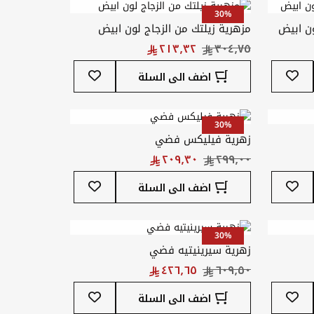
30%
ن ابيض
مزهرية زيلتك من الزجاج لون ابيض
أضف
أضف
اضف الى السلة
إلى
إلى
قائمة
قائمة
المفضلة
المفضلة
30%
زهرية فيليكس فضي
أضف
أضف
اضف الى السلة
إلى
إلى
قائمة
قائمة
المفضلة
المفضلة
30%
زهرية سيرينيتيه فضي
أضف
أضف
اضف الى السلة
إلى
إلى