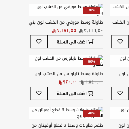
المفضلة
المفضلة
30%
ن الخشب
طاولة وسط مورفي من الخشب لون بني
أضف
أضف
اضف الى السلة
إلى
إلى
قائمة
قائمة
المفضلة
المفضلة
50%
ن لون
طاولة وسط تايلورس من الخشب لون
ذهبي
أضف
أضف
اضف الى السلة
إلى
إلى
قائمة
قائمة
المفضلة
المفضلة
40%
ن لون
طقم طاولات وسط 3 قطع أوفيتان من