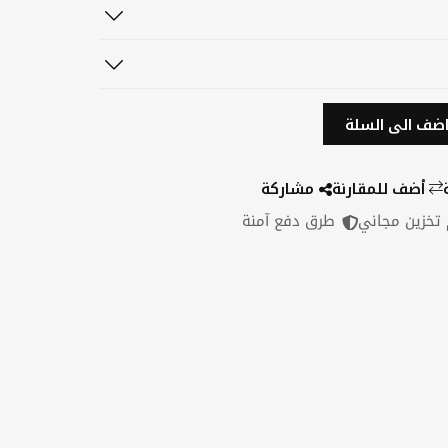
ضف الى السلة
أضف للمقارنة
مشاركة
طرق دفع آمنة