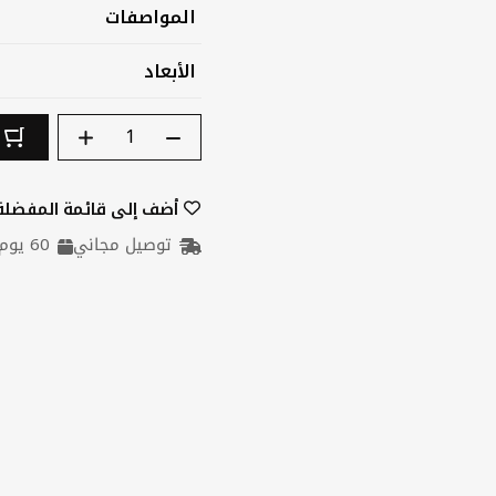
المواصفات
الأبعاد
الكمية
ا
أضف إلى قائمة المفضلة
توصيل مجاني
60 يوم تخزين مجاني