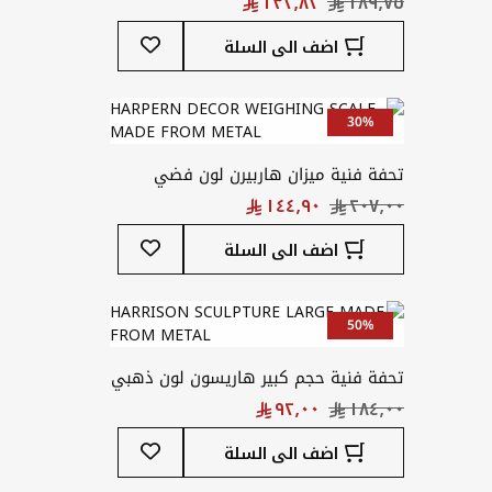
أضف
اضف الى السلة
إلى
قائمة
المفضلة
30%
تحفة فنية ميزان هاربيرن لون فضي
أضف
اضف الى السلة
إلى
قائمة
المفضلة
50%
تحفة فنية حجم كبير هاريسون لون ذهبي
أضف
اضف الى السلة
إلى
قائمة