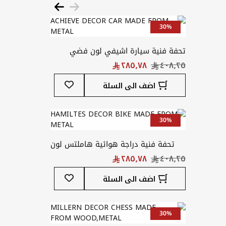
30%
تحفة فنية سيارة اشيفي لون فضي
أضف
اضف الى السلة
إلى
قائمة
المفضلة
30%
تحفة فنية دراجة هوائية هاملتس لون
فضي
أضف
اضف الى السلة
إلى
قائمة
المفضلة
30%