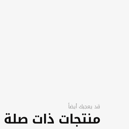
قد يعجبك أيضاً
منتجات ذات صلة