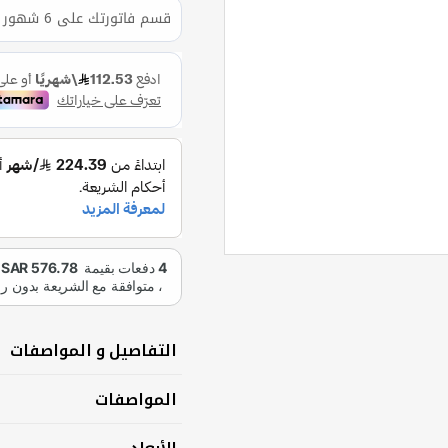
قسم فاتورتك على 6 شهور بسعر الكاش و بدون دفعه أولى
التفاصيل و المواصفات
المواصفات
الأبعاد