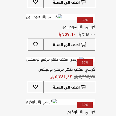
اضف الى السلة
إلى
قائمة
المفضلة
30%
كرسى زائر هودسون
أضف
اضف الى السلة
إلى
قائمة
المفضلة
30%
كرسي مكتب ظهر مرتفع نوميكس
أضف
اضف الى السلة
إلى
قائمة
المفضلة
30%
كرسي زائر اوكيم