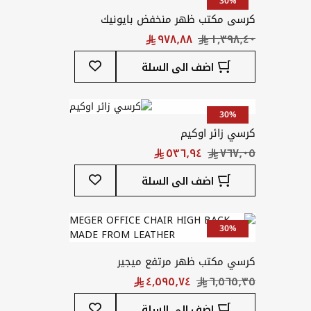
30%
كرسى مكتب ظهر منخفض بايونيك
أضف
اضف الى السلة
إلى
قائمة
المفضلة
30%
كرسي زائر اوكيم
أضف
اضف الى السلة
إلى
قائمة
المفضلة
30%
كرسي مكتب ظهر مرتفع ميجير
أضف
اضف الى السلة