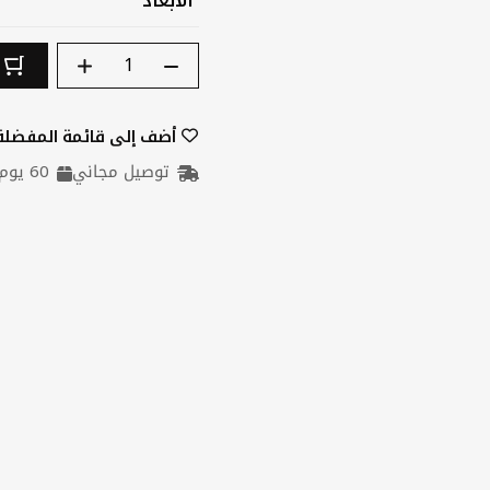
الكمية
ا
أضف إلى قائمة المفضلة
توصيل مجاني
60 يوم تخزين مجاني