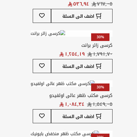
أضف
اضف الى السلة
إلى
قائمة
المفضلة
30%
كرسى زائر برانت
أضف
اضف الى السلة
إلى
قائمة
المفضلة
30%
كرسى مكتب ظهر عالى اولفيدو
أضف
اضف الى السلة
إلى
قائمة
المفضلة