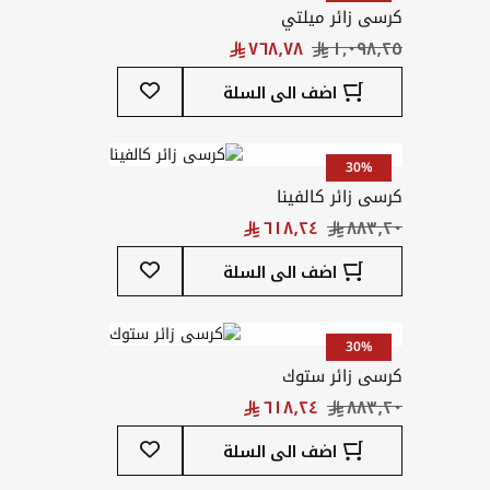
كرسى زائر ميلتي
أضف
اضف الى السلة
إلى
قائمة
المفضلة
30%
كرسى زائر كالفينا
أضف
اضف الى السلة
إلى
قائمة
المفضلة
30%
كرسى زائر ستوك
أضف
اضف الى السلة
إلى
قائمة