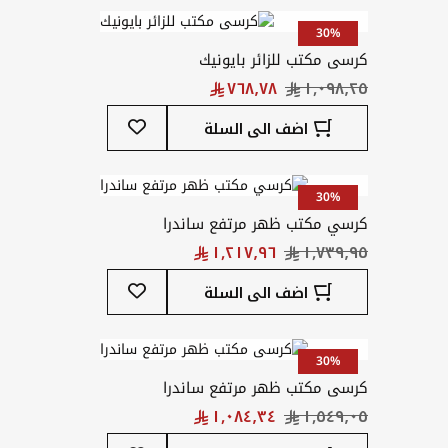
المفضلة
30%
كرسى مكتب للزائر بايونيك
أضف
اضف الى السلة
إلى
قائمة
المفضلة
30%
كرسي مكتب ظهر مرتفع ساندرا
أضف
اضف الى السلة
إلى
قائمة
المفضلة
30%
كرسى مكتب ظهر مرتفع ساندرا
أضف