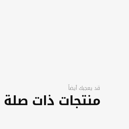
قد يعجبك أيضاً
منتجات ذات صلة